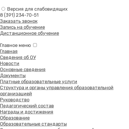
Версия для слабовидящих
8 (391) 234-70-51
Заказать звонок
Запись на обучение
Дистанционное обучение
Главное меню
Главная
Сведения об ОУ
Новости
Основные сведения
Документы
Платные образовательные услуги
Структура и органы управления образовательной
организацией
Руководство
Педагогический состав
Награды и достижения
Образование
Образовательные стандарты