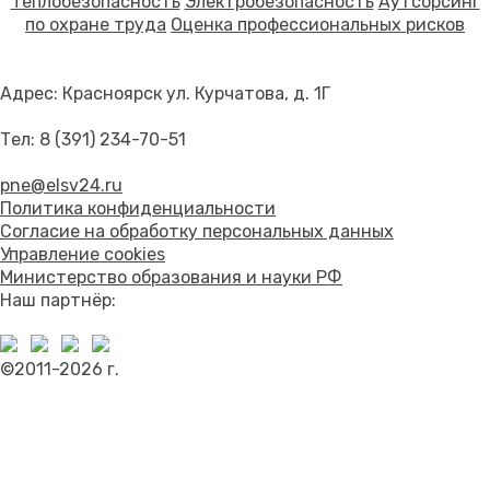
Теплобезопасность
Электробезопасность
Аутсорсинг
по охране труда
Оценка профессиональных рисков
Адрес: Красноярск ул. Курчатова, д. 1Г
Тел:
8 (391) 234-70-51
pne@elsv24.ru
Политика конфиденциальности
Согласие на обработку персональных данных
Управление cookies
Министерство образования и науки РФ
Наш партнёр:
©2011-2026 г.