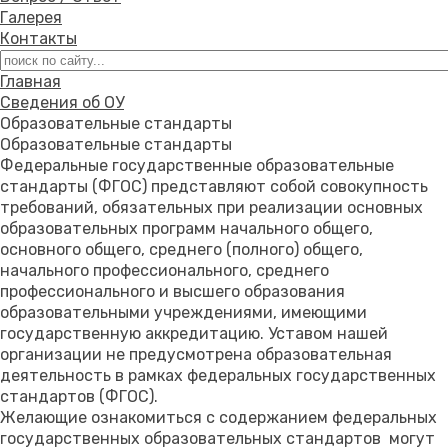
Галерея
Контакты
Главная
Сведения об ОУ
Образовательные стандарты
Образовательные стандарты
Федеральные государственные образовательные
стандарты (ФГОС) представляют собой совокупность
требований, обязательных при реализации основных
образовательных программ начального общего,
основного общего, среднего (полного) общего,
начального профессионального, среднего
профессионального и высшего образования
образовательными учреждениями, имеющими
государственную аккредитацию. Уставом нашей
организации не предусмотрена образовательная
деятельность в рамках федеральных государственных
стандартов (ФГОС).
Желающие ознакомиться с содержанием федеральных
государственных образовательных стандартов могут