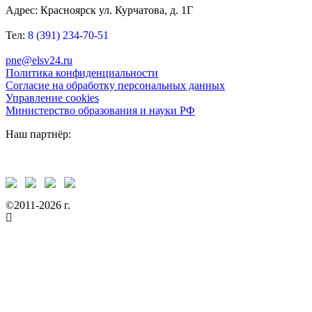
Адрес: Красноярск ул. Курчатова, д. 1Г
Тел:
8 (391) 234-70-51
pne@elsv24.ru
Политика конфиденциальности
Согласие на обработку персональных данных
Управление cookies
Министерство образования и науки РФ
Наш партнёр:
©2011-2026 г.