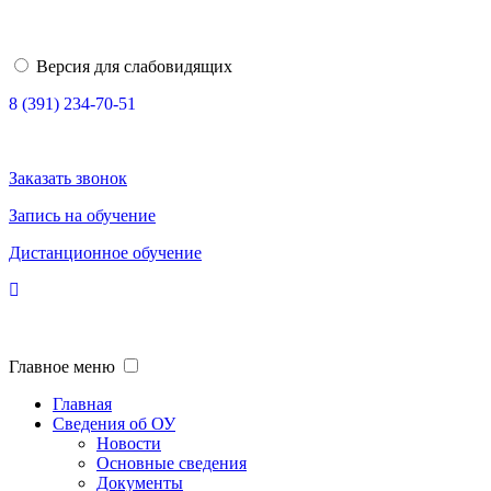
Версия для слабовидящих
8 (391) 234-70-51
Заказать звонок
Запись на обучение
Дистанционное обучение
Главное меню
Главная
Сведения об ОУ
Новости
Основные сведения
Документы