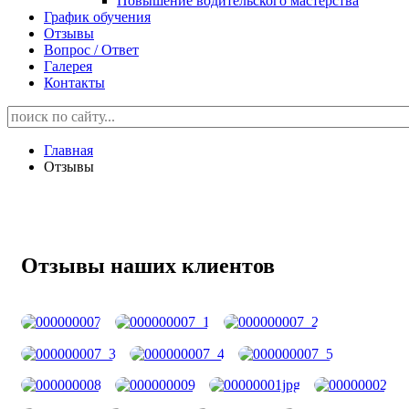
Повышение водительского мастерства
График обучения
Отзывы
Вопрос / Ответ
Галерея
Контакты
Главная
Отзывы
Отзывы наших клиентов