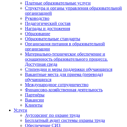
Платные образовательные услуги
Структура и органы управления образовательной
организацией
Руководство
Педагогический состав
Награды и достижения
Образование
Образовательные стандарты
Организация питания в образовательной
организации
Материально-техническое обеспечение и
оснащенность образовательного процесса.
Доступная среда
Стипендии и меры поддержки обучающихся
Вакантные места для приема (перевода)
обучающихся
Международное сотрудничество
Финансово-хозяйственная деятельность
Партнёры
Вакансии
Клиенты
Услуги
Аутсорсинг по охране труда
Бесплатный аудит системы охраны труда
Обеспечение СИЗ