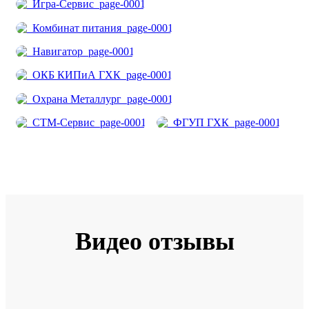
Видео отзывы