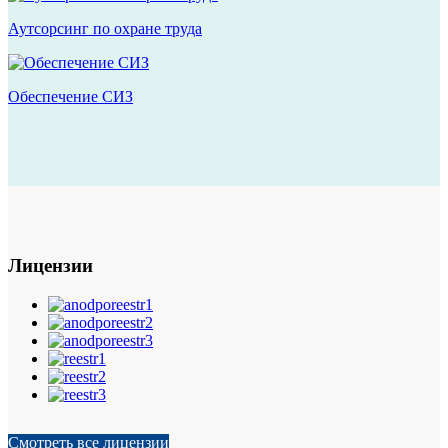
Аутсорсинг по охране труда
Обеспечение СИЗ
Лицензии
Смотреть все лицензии