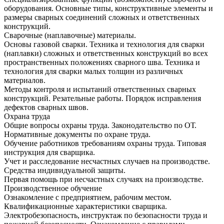
оборудования. Основные типы, конструктивные элементы и
размеры сварных соединений сложных и ответственных
конструкций.
Сварочные (наплавочные) материалы.
Основы газовой сварки. Техника и технология для сварки
(наплавки) сложных и ответственных конструкций во всех
пространственных положениях сварного шва. Техника и
технология для сварки малых толщин из различных
материалов.
Методы контроля и испытаний ответственных сварных
конструкций. Резательные работы. Порядок исправления
дефектов сварных швов.
Охрана труда
Общие вопросы охраны труда. Законодательство по ОТ.
Нормативные документы по охране труда.
Обучение работников требованиям охраны труда. Типовая
инструкция для сварщика.
Учет и расследование несчастных случаев на производстве.
Средства индивидуальной защиты.
Первая помощь при несчастных случаях на производстве.
Производственное обучение
Ознакомление с предприятием, рабочим местом.
Квалификационные характеристики сварщика.
Электробезопасность, инструктаж по безопасности труда и