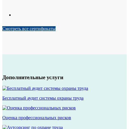
Смотреть все сертификаты
Дополнительные услуги
Бесплатный аудит системы охраны труда
Оценка профессиональных рисков