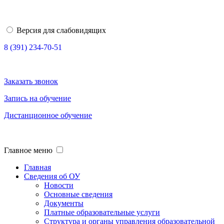
Версия для слабовидящих
8 (391) 234-70-51
Заказать звонок
Запись на обучение
Дистанционное обучение
Главное меню
Главная
Сведения об ОУ
Новости
Основные сведения
Документы
Платные образовательные услуги
Структура и органы управления образовательной