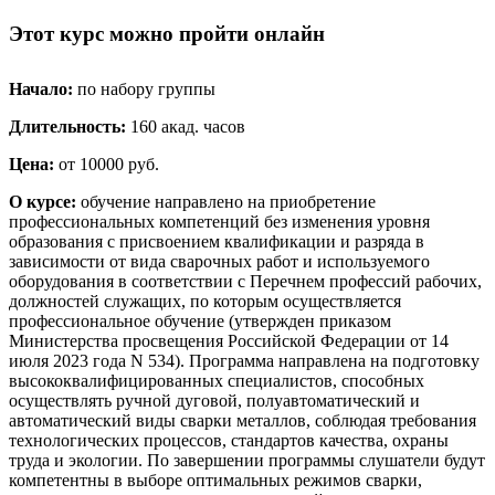
Этот курс можно пройти онлайн
Начало:
по набору группы
Длительность:
160 акад. часов
Цена:
от 10000 руб.
О курсе:
обучение направлено на приобретение
профессиональных компетенций без изменения уровня
образования с присвоением квалификации и разряда в
зависимости от вида сварочных работ и используемого
оборудования в соответствии с Перечнем профессий рабочих,
должностей служащих, по которым осуществляется
профессиональное обучение (утвержден приказом
Министерства просвещения Российской Федерации от 14
июля 2023 года N 534). Программа направлена на подготовку
высококвалифицированных специалистов, способных
осуществлять ручной дуговой, полуавтоматический и
автоматический виды сварки металлов, соблюдая требования
технологических процессов, стандартов качества, охраны
труда и экологии. По завершении программы слушатели будут
компетентны в выборе оптимальных режимов сварки,