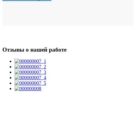
Отзывы о нашей работе