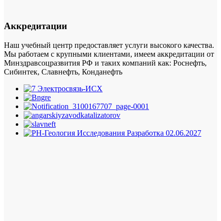
Аккредитации
Наш учебный центр предоставляет услуги высокого качества.
Мы работаем с крупными клиентами, имеем аккредитации от
Минздравсоцразвития РФ и таких компаний как: Роснефть,
Сибинтек, Славнефть, Конданефть