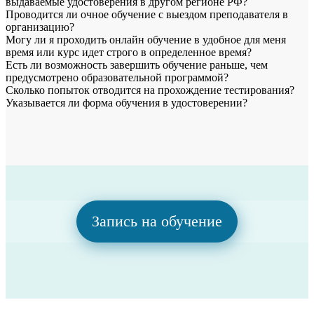
выдаваемые удостоверения в другом регионе РФ?
Проводится ли очное обучение с выездом преподавателя в
организацию?
Могу ли я проходить онлайн обучение в удобное для меня
время или курс идет строго в определенное время?
Есть ли возможность завершить обучение раньше, чем
предусмотрено образовательной программой?
Сколько попыток отводится на прохождение тестирования?
Указывается ли форма обучения в удостоверении?
Запись на обучение