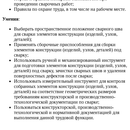
проведении сварочных работ;
Правила по охране труда, в том числе на рабочем месте.
Умения
:
Выбирать пространственное положение сварного шва
для сварки элементов конструкции (изделий, узлов,
деталей);
Применять сборочные приспособления для сборки
элементов конструкции (изделий, узлов, деталей) под
сварку;
Использовать ручной и механизированный инструмент
для подготовки элементов конструкции (изделий, узлов,
деталей) под сварку, зачистки сварных швов и удаления
поверхностных дефектов после сварки;
Использовать измерительный инструмент для контроля
собранных элементов конструкции (изделий, узлов,
деталей) на соответствие геометрических размеров
требованиям конструкторской и производственно-
технологической документации по сварке;
Пользоваться конструкторской, производственно-
технологической и нормативной документацией для
выполнения данной трудовой функции.