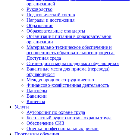
организацией
Руководство
Педагогический состав
Награды и достижения
Образование
Образовательные стандарты
Организация питания в образовательной
организации
Материально-техническое обеспечение и
оснащенность образовательного процесса.
Доступная среда
Стипендии и меры поддержки обучающихся
Вакантные места для приема (перевода)
обучающихся
Международное сотрудничество
Финансово-хозяйственная деятельность
Партнёры
Вакансии
Клиенты
Услуги
Аутсорсинг по охране труда
Бесплатный аудит системы охраны труда
Обеспечение СИЗ
Оценка профессиональных рисков
Программы обучения