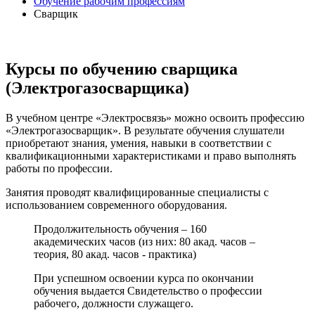
Обучение рабочим профессиям
Сварщик
Курсы по обучению cварщика
(Электрогазосварщика)
В учебном центре «Электросвязь» можно освоить профессию
«Электрогазосварщик». В результате обучения слушатели
приобретают знания, умения, навыки в соответствии с
квалификационными характеристиками и право выполнять
работы по профессии.
Занятия проводят квалифицированные специалисты с
использованием современного оборудования.
Продолжительность обучения – 160
академических часов (из них: 80 акад. часов –
теория, 80 акад. часов - практика)
При успешном освоении курса по окончании
обучения выдается Свидетельство о профессии
рабочего, должности служащего.