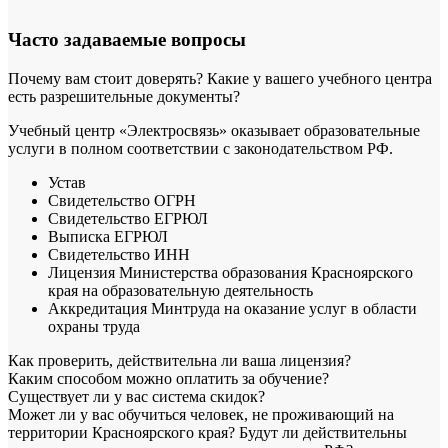
Часто задаваемые вопросы
Почему вам стоит доверять? Какие у вашего учебного центра
есть разрешительные документы?
Учебный центр «Электросвязь» оказывает образовательные
услуги в полном соответствии с законодательством РФ.
Устав
Свидетельство ОГРН
Свидетельство ЕГРЮЛ
Выписка ЕГРЮЛ
Свидетельство ИНН
Лицензия Министерства образования Красноярского
края на образовательную деятельность
Аккредитация Минтруда на оказание услуг в области
охраны труда
Как проверить, действительна ли ваша лицензия?
Каким способом можно оплатить за обучение?
Существует ли у вас система скидок?
Может ли у вас обучиться человек, не проживающий на
территории Красноярского края? Будут ли действительны