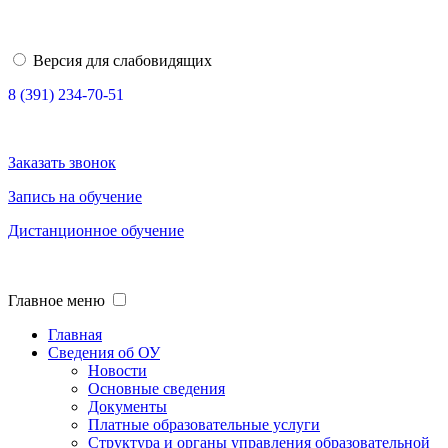
Версия для слабовидящих
8 (391) 234-70-51
Заказать звонок
Запись на обучение
Дистанционное обучение
Главное меню
Главная
Сведения об ОУ
Новости
Основные сведения
Документы
Платные образовательные услуги
Структура и органы управления образовательной