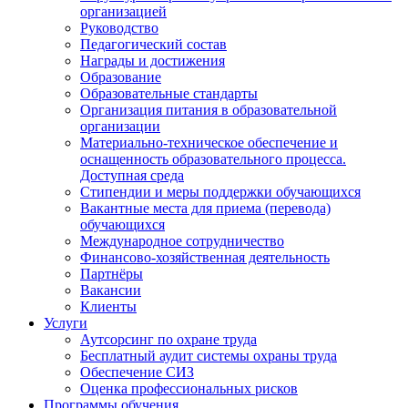
организацией
Руководство
Педагогический состав
Награды и достижения
Образование
Образовательные стандарты
Организация питания в образовательной
организации
Материально-техническое обеспечение и
оснащенность образовательного процесса.
Доступная среда
Стипендии и меры поддержки обучающихся
Вакантные места для приема (перевода)
обучающихся
Международное сотрудничество
Финансово-хозяйственная деятельность
Партнёры
Вакансии
Клиенты
Услуги
Аутсорсинг по охране труда
Бесплатный аудит системы охраны труда
Обеспечение СИЗ
Оценка профессиональных рисков
Программы обучения