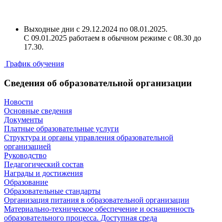
Выходные дни с 29.12.2024 по 08.01.2025.
С 09.01.2025 работаем в обычном режиме с 08.30 до
17.30.
График обучения
Сведения об образовательной организации
Новости
Основные сведения
Документы
Платные образовательные услуги
Структура и органы управления образовательной
организацией
Руководство
Педагогический состав
Награды и достижения
Образование
Образовательные стандарты
Организация питания в образовательной организации
Материально-техническое обеспечение и оснащенность
образовательного процесса. Доступная среда