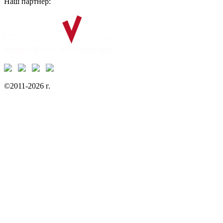
Наш партнёр:
©2011-2026 г.