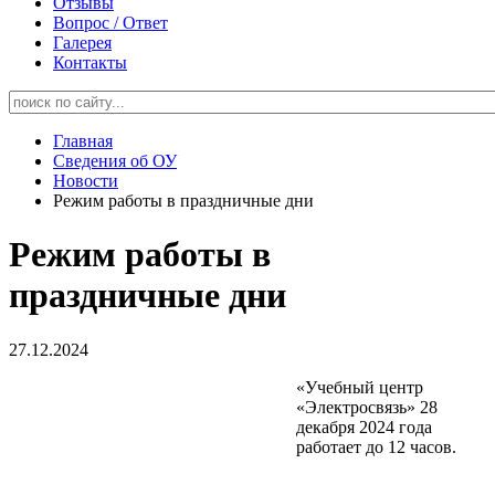
Отзывы
Вопрос / Ответ
Галерея
Контакты
Главная
Сведения об ОУ
Новости
Режим работы в праздничные дни
Режим работы в
праздничные дни
27.12.2024
«Учебный центр
«Электросвязь» 28
декабря 2024 года
работает до 12 часов.