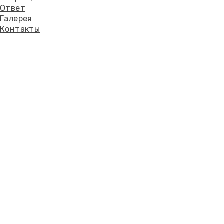
Ответ
Галерея
Контакты