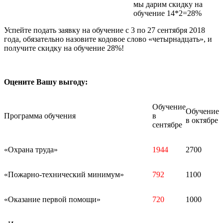
мы дарим скидку на
обучение 14*2=28%
Успейте подать заявку на обучение с 3 по 27 сентября 2018
года, обязательно назовите кодовое слово «четырнадцать», и
получите скидку на обучение 28%!
Оцените Вашу выгоду:
Обучение
Обучение
Программа обучения
в
в октябре
сентябре
«Охрана труда»
1944
2700
«Пожарно-технический минимум»
792
1100
«Оказание первой помощи»
720
1000