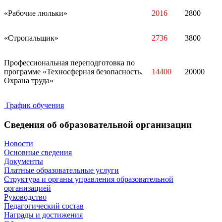
«Рабочие люльки»
2016
2800
«Стропальщик»
2736
3800
Профессиональная переподготовка по
программе «Техносферная безопасность.
14400
20000
Охрана труда»
График обучения
Сведения об образовательной организации
Новости
Основные сведения
Документы
Платные образовательные услуги
Структура и органы управления образовательной
организацией
Руководство
Педагогический состав
Награды и достижения