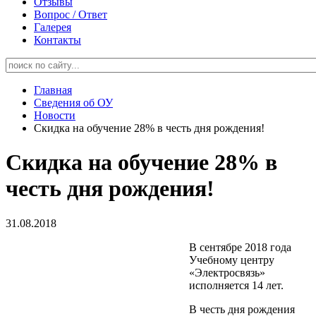
Отзывы
Вопрос / Ответ
Галерея
Контакты
Главная
Сведения об ОУ
Новости
Скидка на обучение 28% в честь дня рождения!
Скидка на обучение 28% в
честь дня рождения!
31.08.2018
В сентябре 2018 года
Учебному центру
«Электросвязь»
исполняется 14 лет.
В честь дня рождения