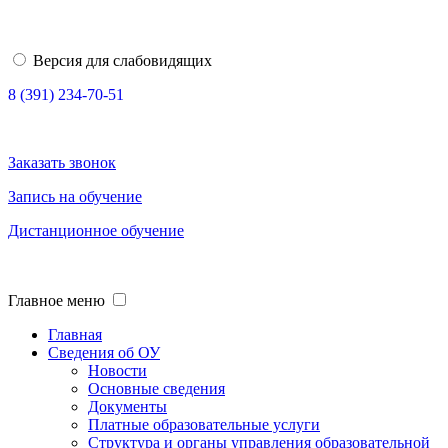
Версия для слабовидящих
8 (391) 234-70-51
Заказать звонок
Запись на обучение
Дистанционное обучение
Главное меню
Главная
Сведения об ОУ
Новости
Основные сведения
Документы
Платные образовательные услуги
Структура и органы управления образовательной