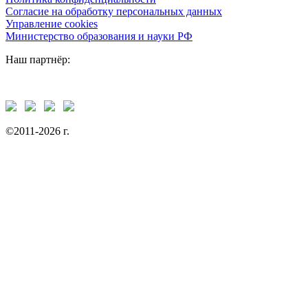
Согласие на обработку персональных данных
Управление cookies
Министерство образования и науки РФ
Наш партнёр:
©2011-2026 г.