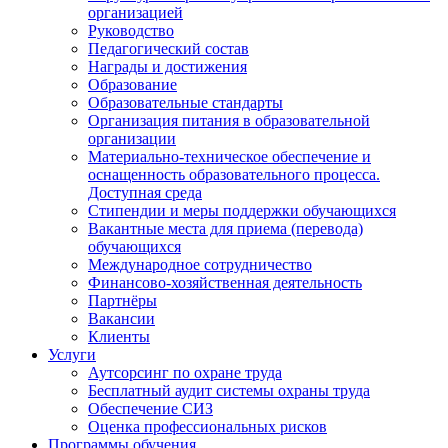
организацией
Руководство
Педагогический состав
Награды и достижения
Образование
Образовательные стандарты
Организация питания в образовательной
организации
Материально-техническое обеспечение и
оснащенность образовательного процесса.
Доступная среда
Стипендии и меры поддержки обучающихся
Вакантные места для приема (перевода)
обучающихся
Международное сотрудничество
Финансово-хозяйственная деятельность
Партнёры
Вакансии
Клиенты
Услуги
Аутсорсинг по охране труда
Бесплатный аудит системы охраны труда
Обеспечение СИЗ
Оценка профессиональных рисков
Программы обучения